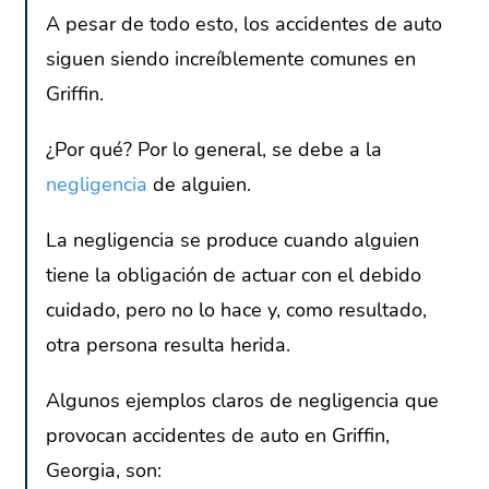
A pesar de todo esto, los accidentes de auto
siguen siendo increíblemente comunes en
Griffin.
¿Por qué? Por lo general, se debe a la
negligencia
de alguien.
La negligencia se produce cuando alguien
tiene la obligación de actuar con el debido
cuidado, pero no lo hace y, como resultado,
otra persona resulta herida.
Algunos ejemplos claros de negligencia que
provocan accidentes de auto en Griffin,
Georgia, son: