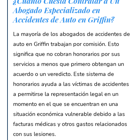
¿Cuánto Cuesta Contratar a Un
Abogado Especializado en
Accidentes de Auto en Griffin?
La mayoría de los abogados de accidentes de
auto en Griffin trabajan por comisión. Esto
significa que no cobran honorarios por sus
servicios a menos que primero obtengan un
acuerdo o un veredicto. Este sistema de
honorarios ayuda a las víctimas de accidentes
a permitirse la representación legal en un
momento en el que se encuentran en una
situación económica vulnerable debido a las
facturas médicas y otros gastos relacionados
con sus lesiones.