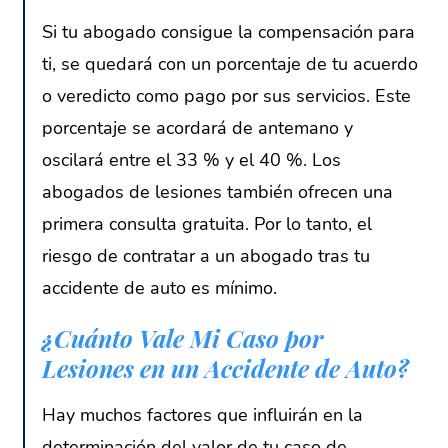
Si tu abogado consigue la compensación para
ti, se quedará con un porcentaje de tu acuerdo
o veredicto como pago por sus servicios. Este
porcentaje se acordará de antemano y
oscilará entre el 33 % y el 40 %. Los
abogados de lesiones también ofrecen una
primera consulta gratuita. Por lo tanto, el
riesgo de contratar a un abogado tras tu
accidente de auto es mínimo.
¿Cuánto Vale Mi Caso por
Lesiones en un Accidente de Auto?
Hay muchos factores que influirán en la
determinación del valor de tu caso de