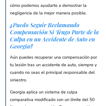
cómo podemos ayudarte a demostrar la
negligencia de la mejor manera posible.
¿Puedo Seguir Reclamando
Compensación Si Tengo Parte de la
Culpa en un Accidente de Auto en
Georgia?
Aún puedes recuperar una compensación por
tu lesión tras un accidente de auto, siempre y
cuando no seas el principal responsable del
siniestro.
Georgia aplica un sistema de culpa
comparativa modificado con un límite del 50