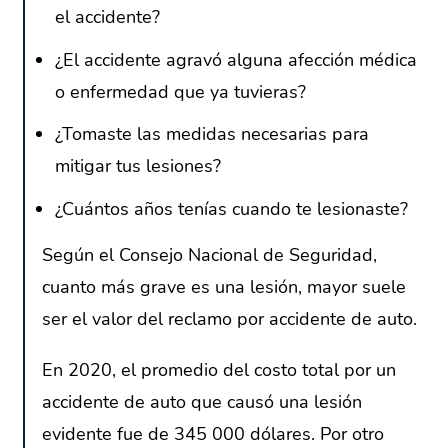
el accidente?
¿El accidente agravó alguna afección médica
o enfermedad que ya tuvieras?
¿Tomaste las medidas necesarias para
mitigar tus lesiones?
¿Cuántos años tenías cuando te lesionaste?
Según el Consejo Nacional de Seguridad,
cuanto más grave es una lesión, mayor suele
ser el valor del reclamo por accidente de auto.
En 2020, el promedio del costo total por un
accidente de auto que causó una lesión
evidente fue de 345 000 dólares. Por otro