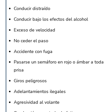
Conducir distraído
Conducir bajo los efectos del alcohol
Exceso de velocidad
No ceder el paso
Accidente con fuga
Pasarse un semáforo en rojo o ámbar a toda
prisa
Giros peligrosos
Adelantamientos ilegales
Agresividad al volante