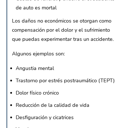
de auto es mortal
Los daños no económicos se otorgan como
compensación por el dolor y el sufrimiento
que puedas experimentar tras un accidente.
Algunos ejemplos son:
Angustia mental
Trastorno por estrés postraumático (TEPT)
Dolor físico crónico
Reducción de la calidad de vida
Desfiguración y cicatrices