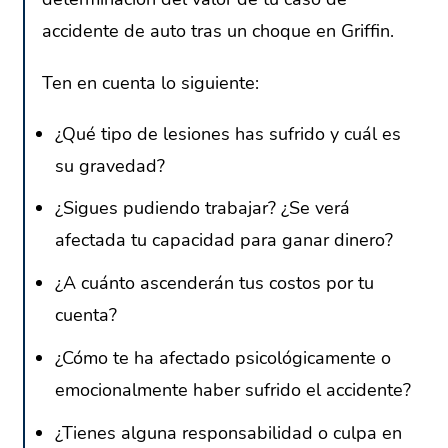
accidente de auto tras un choque en Griffin.
Ten en cuenta lo siguiente:
¿Qué tipo de lesiones has sufrido y cuál es
su gravedad?
¿Sigues pudiendo trabajar? ¿Se verá
afectada tu capacidad para ganar dinero?
¿A cuánto ascenderán tus costos por tu
cuenta?
¿Cómo te ha afectado psicológicamente o
emocionalmente haber sufrido el accidente?
¿Tienes alguna responsabilidad o culpa en