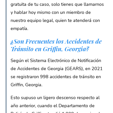
gratuita de tu caso, solo tienes que llamarnos
y hablar hoy mismo con un miembro de
nuestro equipo legal, quien te atenderá con
empatía.
¿Son Frecuentes los Accidentes de
Tránsito en Griffin, Georgia?
Según el Sistema Electrónico de Notificación
de Accidentes de Georgia (GEARS), en 2021
se registraron 998 accidentes de tránsito en
Griffin, Georgia.
Esto supuso un ligero descenso respecto al
año anterior, cuando el Departamento de