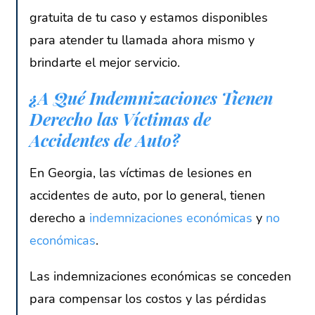
gratuita de tu caso y estamos disponibles
para atender tu llamada ahora mismo y
brindarte el mejor servicio.
¿A Qué Indemnizaciones Tienen
Derecho las Víctimas de
Accidentes de Auto?
En Georgia, las víctimas de lesiones en
accidentes de auto, por lo general, tienen
derecho a
indemnizaciones económicas
y
no
económicas
.
Las indemnizaciones económicas se conceden
para compensar los costos y las pérdidas