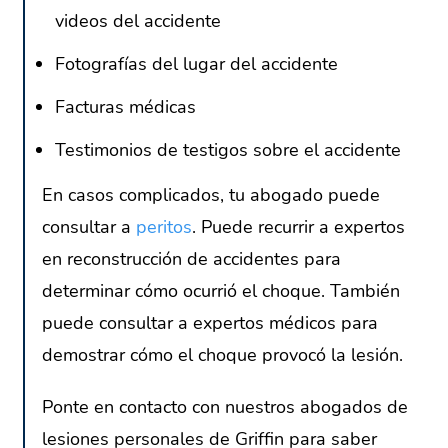
videos del accidente
Fotografías del lugar del accidente
Facturas médicas
Testimonios de testigos sobre el accidente
En casos complicados, tu abogado puede
consultar a
peritos
. Puede recurrir a expertos
en reconstrucción de accidentes para
determinar cómo ocurrió el choque. También
puede consultar a expertos médicos para
demostrar cómo el choque provocó la lesión.
Ponte en contacto con nuestros abogados de
lesiones personales de Griffin para saber