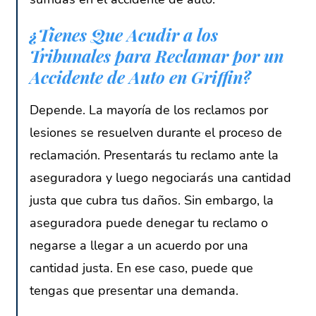
¿Tienes Que Acudir a los
Tribunales para Reclamar por un
Accidente de Auto en Griffin?
Depende. La mayoría de los reclamos por
lesiones se resuelven durante el proceso de
reclamación. Presentarás tu reclamo ante la
aseguradora y luego negociarás una cantidad
justa que cubra tus daños. Sin embargo, la
aseguradora puede denegar tu reclamo o
negarse a llegar a un acuerdo por una
cantidad justa. En ese caso, puede que
tengas que presentar una demanda.