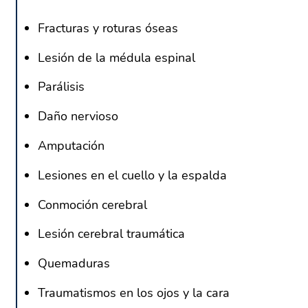
Fracturas y roturas óseas
Lesión de la médula espinal
Parálisis
Daño nervioso
Amputación
Lesiones en el cuello y la espalda
Conmoción cerebral
Lesión cerebral traumática
Quemaduras
Traumatismos en los ojos y la cara