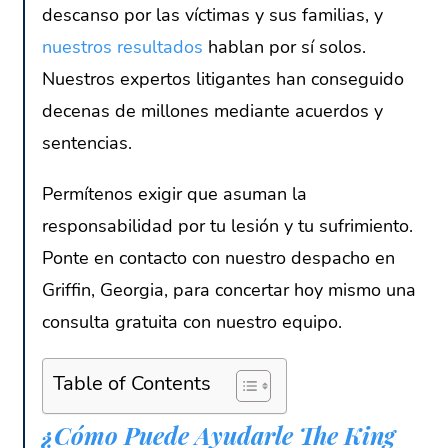
descanso por las víctimas y sus familias, y
nuestros resultados
hablan por sí solos.
Nuestros expertos litigantes han conseguido
decenas de millones mediante acuerdos y
sentencias.
Permítenos exigir que asuman la
responsabilidad por tu lesión y tu sufrimiento.
Ponte en contacto con nuestro despacho en
Griffin, Georgia, para concertar hoy mismo una
consulta gratuita con nuestro equipo.
Table of Contents
¿Cómo Puede Ayudarle The King