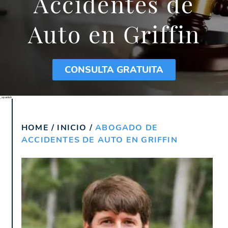
Accidentes de
Auto en Griffin
CONSULTA GRATUITA
_spanish
HOME
/
INICIO
/
ABOGADO DE
ACCIDENTES DE AUTO EN GRIFFIN