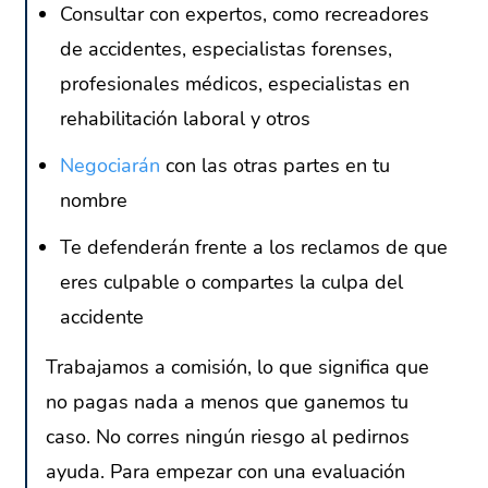
Consultar con expertos, como recreadores
de accidentes, especialistas forenses,
profesionales médicos, especialistas en
rehabilitación laboral y otros
Negociarán
con las otras partes en tu
nombre
Te defenderán frente a los reclamos de que
eres culpable o compartes la culpa del
accidente
Trabajamos a comisión, lo que significa que
no pagas nada a menos que ganemos tu
caso. No corres ningún riesgo al pedirnos
ayuda. Para empezar con una evaluación