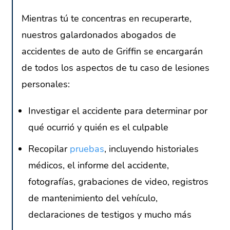
Mientras tú te concentras en recuperarte,
nuestros galardonados abogados de
accidentes de auto de Griffin se encargarán
de todos los aspectos de tu caso de lesiones
personales:
Investigar el accidente para determinar por
qué ocurrió y quién es el culpable
Recopilar
pruebas
, incluyendo historiales
médicos, el informe del accidente,
fotografías, grabaciones de video, registros
de mantenimiento del vehículo,
declaraciones de testigos y mucho más