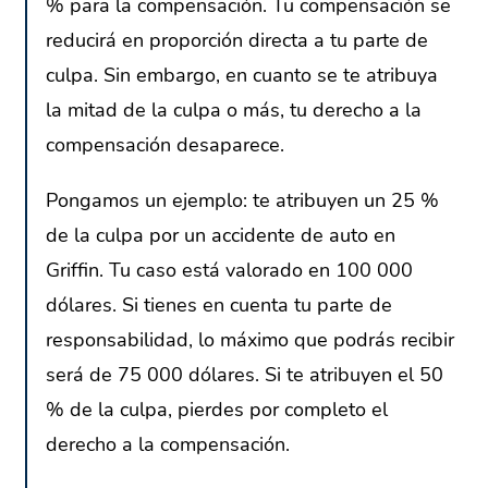
% para la compensación. Tu compensación se
reducirá en proporción directa a tu parte de
culpa. Sin embargo, en cuanto se te atribuya
la mitad de la culpa o más, tu derecho a la
compensación desaparece.
Pongamos un ejemplo: te atribuyen un 25 %
de la culpa por un accidente de auto en
Griffin. Tu caso está valorado en 100 000
dólares. Si tienes en cuenta tu parte de
responsabilidad, lo máximo que podrás recibir
será de 75 000 dólares. Si te atribuyen el 50
% de la culpa, pierdes por completo el
derecho a la compensación.