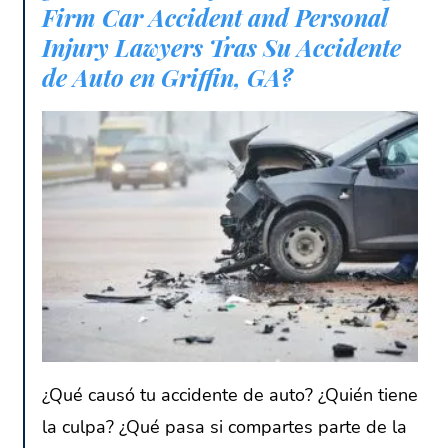
Firm Car Accident and Personal
Injury Lawyers Tras Su Accidente
de Auto en Griffin, GA?
¿Qué causó tu accidente de auto? ¿Quién tiene
la culpa? ¿Qué pasa si compartes parte de la