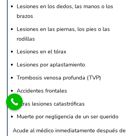
Lesiones en los dedos, las manos o los
brazos
Lesiones en las piernas, los pies o las
rodillas
Lesiones en el tórax
Lesiones por aplastamiento
Trombosis venosa profunda (TVP)
Accidentes frontales
Otras lesiones catastróficas
Muerte por negligencia de un ser querido
Acude al médico inmediatamente después de