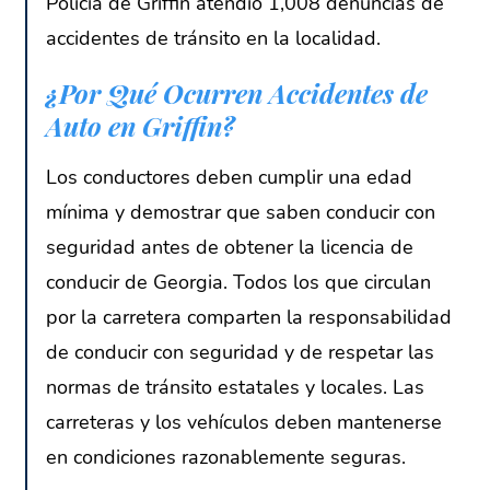
Policía de Griffin atendió 1,008 denuncias de
accidentes de tránsito en la localidad.
¿Por Qué Ocurren Accidentes de
Auto en Griffin?
Los conductores deben cumplir una edad
mínima y demostrar que saben conducir con
seguridad antes de obtener la licencia de
conducir de Georgia. Todos los que circulan
por la carretera comparten la responsabilidad
de conducir con seguridad y de respetar las
normas de tránsito estatales y locales. Las
carreteras y los vehículos deben mantenerse
en condiciones razonablemente seguras.