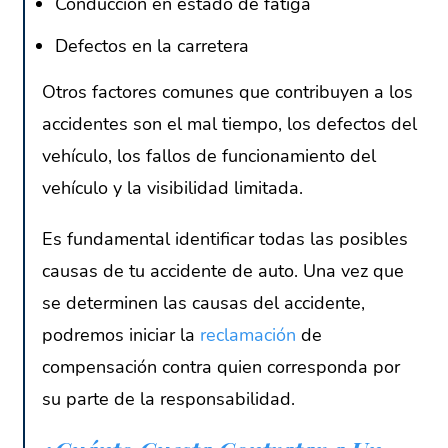
Conducción en estado de fatiga
Defectos en la carretera
Otros factores comunes que contribuyen a los
accidentes son el mal tiempo, los defectos del
vehículo, los fallos de funcionamiento del
vehículo y la visibilidad limitada.
Es fundamental identificar todas las posibles
causas de tu accidente de auto. Una vez que
se determinen las causas del accidente,
podremos iniciar la
reclamación
de
compensación contra quien corresponda por
su parte de la responsabilidad.