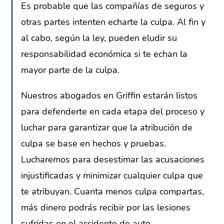
Es probable que las compañías de seguros y
otras partes intenten echarte la culpa. Al fin y
al cabo, según la ley, pueden eludir su
responsabilidad económica si te echan la
mayor parte de la culpa.
Nuestros abogados en Griffin estarán listos
para defenderte en cada etapa del proceso y
luchar para garantizar que la atribución de
culpa se base en hechos y pruebas.
Lucharemos para desestimar las acusaciones
injustificadas y minimizar cualquier culpa que
te atribuyan. Cuanta menos culpa compartas,
más dinero podrás recibir por las lesiones
sufridas en el accidente de auto.