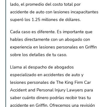
lado, el promedio del costo total por
accidente de auto con lesiones incapacitantes
superó los 1.25 millones de dólares.
Cada caso es diferente. Es importante que
hables directamente con un abogado con
experiencia en lesiones personales en Griffin
sobre los detalles de tu caso.
Llama al despacho de abogados
especializado en accidentes de auto y
lesiones personales de The King Firm Car
Accident and Personal Injury Lawyers para
saber cuánto dinero podrías recibir tras tu
accidente en Griffin. Ofrecemos una revisión