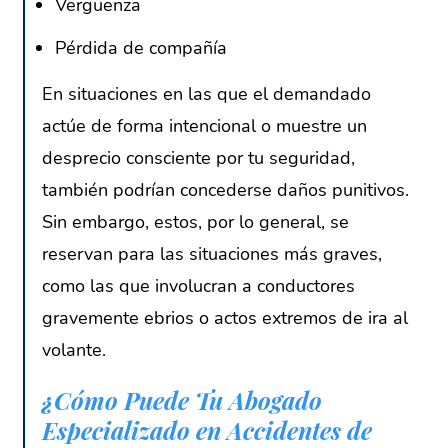
Vergüenza
Pérdida de compañía
En situaciones en las que el demandado
actúe de forma intencional o muestre un
desprecio consciente por tu seguridad,
también podrían concederse daños punitivos.
Sin embargo, estos, por lo general, se
reservan para las situaciones más graves,
como las que involucran a conductores
gravemente ebrios o actos extremos de ira al
volante.
¿Cómo Puede Tu Abogado
Especializado en Accidentes de