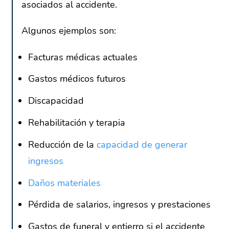
asociados al accidente.
Algunos ejemplos son:
Facturas médicas actuales
Gastos médicos futuros
Discapacidad
Rehabilitación y terapia
Reducción de la
capacidad de generar
ingresos
Daños materiales
Pérdida de salarios, ingresos y prestaciones
Gastos de funeral y entierro si el accidente