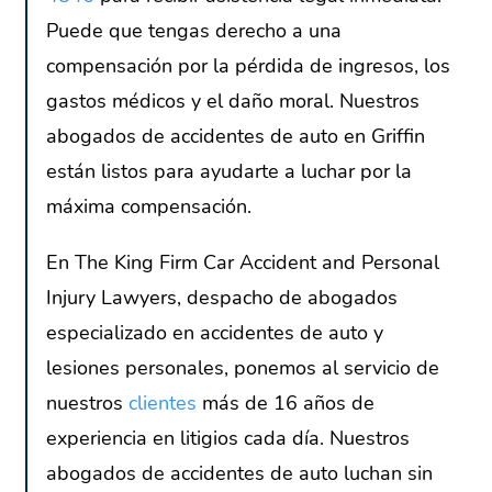
Puede que tengas derecho a una
compensación por la pérdida de ingresos, los
gastos médicos y el daño moral. Nuestros
abogados de accidentes de auto en Griffin
están listos para ayudarte a luchar por la
máxima compensación.
En The King Firm Car Accident and Personal
Injury Lawyers, despacho de abogados
especializado en accidentes de auto y
lesiones personales, ponemos al servicio de
nuestros
clientes
más de 16 años de
experiencia en litigios cada día. Nuestros
abogados de accidentes de auto luchan sin