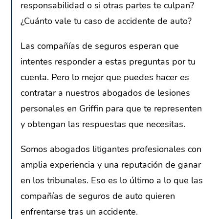
responsabilidad o si otras partes te culpan?
¿Cuánto vale tu caso de accidente de auto?
Las compañías de seguros esperan que
intentes responder a estas preguntas por tu
cuenta. Pero lo mejor que puedes hacer es
contratar a nuestros abogados de lesiones
personales en Griffin para que te representen
y obtengan las respuestas que necesitas.
Somos abogados litigantes profesionales con
amplia experiencia y una reputación de ganar
en los tribunales. Eso es lo último a lo que las
compañías de seguros de auto quieren
enfrentarse tras un accidente.