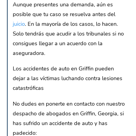
Aunque presentes una demanda, aún es
posible que tu caso se resuelva antes del
juicio
. En la mayoría de los casos, lo hacen.
Solo tendrás que acudir a los tribunales si no
consigues llegar a un acuerdo con la
aseguradora.
Los accidentes de auto en Griffin pueden
dejar a las víctimas luchando contra lesiones
catastróficas
No dudes en ponerte en contacto con nuestro
despacho de abogados en Griffin, Georgia, si
has sufrido un accidente de auto y has
padecido: