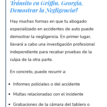
Tránsito en Griffin, Georgia,
Demostrar la Negligencia?
Hay muchas formas en que tu abogado
especializado en accidentes de auto puede
demostrar la negligencia. En primer lugar,
llevará a cabo una investigación profesional
independiente para recabar pruebas de la
culpa de la otra parte.
En concreto, puede recurrir a:
Informes policiales o del accidente
Multas relacionadas con el incidente
Grabaciones de la cámara del tablero o