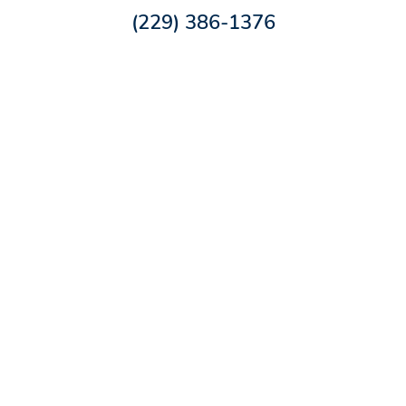
(229) 386-1376