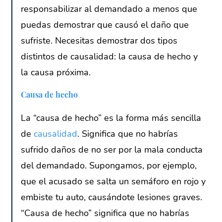
responsabilizar al demandado a menos que
puedas demostrar que causó el daño que
sufriste. Necesitas demostrar dos tipos
distintos de causalidad: la causa de hecho y
la causa próxima.
Causa de hecho
La “causa de hecho” es la forma más sencilla
de
causalidad
. Significa que no habrías
sufrido daños de no ser por la mala conducta
del demandado. Supongamos, por ejemplo,
que el acusado se salta un semáforo en rojo y
embiste tu auto, causándote lesiones graves.
“Causa de hecho” significa que no habrías