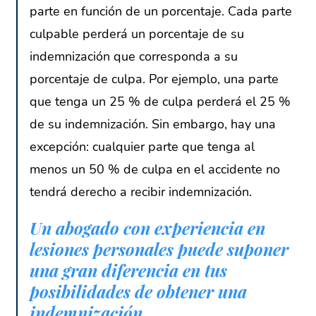
parte en función de un porcentaje. Cada parte
culpable perderá un porcentaje de su
indemnización que corresponda a su
porcentaje de culpa. Por ejemplo, una parte
que tenga un 25 % de culpa perderá el 25 %
de su indemnización. Sin embargo, hay una
excepción: cualquier parte que tenga al
menos un 50 % de culpa en el accidente no
tendrá derecho a recibir indemnización.
Un abogado con experiencia en
lesiones personales puede suponer
una gran diferencia en tus
posibilidades de obtener una
indemnización