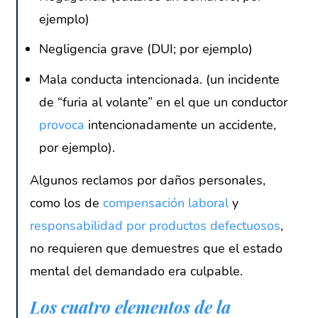
ejemplo)
Negligencia grave (DUI; por ejemplo)
Mala conducta intencionada. (un incidente
de “furia al volante” en el que un conductor
provoca
intencionadamente un accidente,
por ejemplo).
Algunos reclamos por daños personales,
como los de
compensación laboral
y
responsabilidad por productos defectuosos
,
no requieren que demuestres que el estado
mental del demandado era culpable.
Los cuatro elementos de la