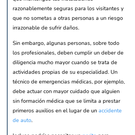
razonablemente seguras para los visitantes y
que no sometas a otras personas a un riesgo
irrazonable de sufrir daños.
Sin embargo, algunas personas, sobre todo
los profesionales, deben cumplir un deber de
diligencia mucho mayor cuando se trata de
actividades propias de su especialidad. Un
técnico de emergencias médicas, por ejemplo,
debe actuar con mayor cuidado que alguien
sin formación médica que se limita a prestar
primeros auxilios en el lugar de un
accidente
de auto
.