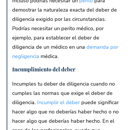
Incluso podrías necesitar un
perito
para
demostrar la naturaleza exacta del deber de
diligencia exigido por las circunstancias.
Podrías necesitar un perito médico, por
ejemplo, para establecer el deber de
diligencia de un médico en una
demanda por
negligencia
médica.
Incumplimiento del deber
Incumples tu deber de diligencia cuando no
cumples las normas que exige el deber de
diligencia.
Incumplir el deber
puede significar
hacer algo que no deberías haber hecho o no
hacer algo que deberías haber hecho. En el