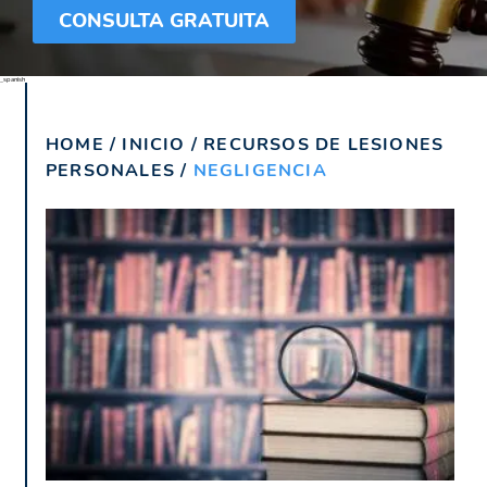
CONSULTA GRATUITA
_spanish
HOME
/
INICIO
/
RECURSOS DE LESIONES
PERSONALES
/
NEGLIGENCIA