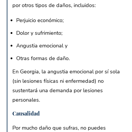
por otros tipos de daños, incluidos:
Perjuicio económico;
Dolor y sufrimiento;
Angustia emocional y
Otras formas de daño.
En Georgia, la angustia emocional por sí sola
(sin lesiones físicas ni enfermedad) no
sustentará una demanda por lesiones
personales.
Causalidad
Por mucho daño que sufras, no puedes