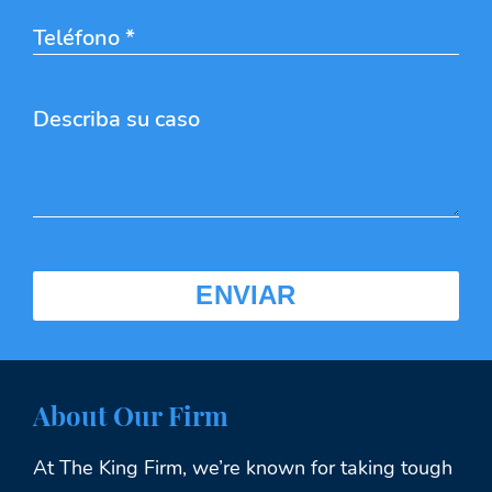
About Our Firm
At The King Firm, we’re known for taking tough