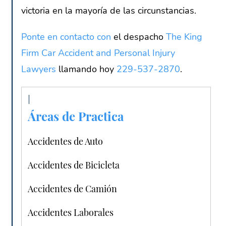
victoria en la mayoría de las circunstancias.
Ponte en contacto con
el despacho
The King
Firm Car Accident and Personal Injury
Lawyers
llamando hoy
229-537-2870
.
Áreas de Practica
Accidentes de Auto
Accidentes de Bicicleta
Accidentes de Camión
Accidentes Laborales