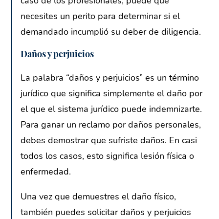
caso de los profesionales, puede que
necesites un perito para determinar si el
demandado incumplió su deber de diligencia.
Daños y perjuicios
La palabra “daños y perjuicios” es un término
jurídico que significa simplemente el daño por
el que el sistema jurídico puede indemnizarte.
Para ganar un reclamo por daños personales,
debes demostrar que sufriste daños. En casi
todos los casos, esto significa lesión física o
enfermedad.
Una vez que demuestres el daño físico,
también puedes solicitar daños y perjuicios