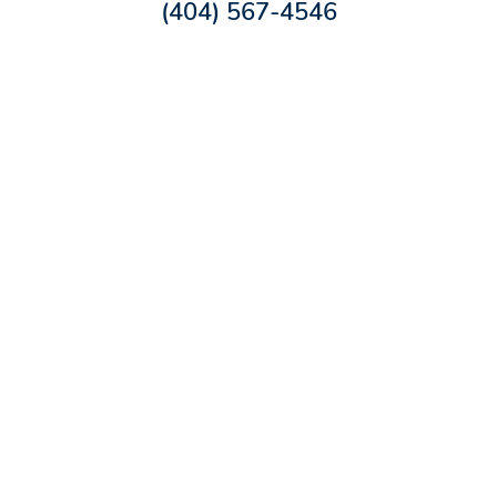
(404) 567-4546