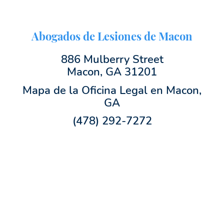
Abogados de Lesiones de Macon
886 Mulberry Street
Macon, GA 31201
Mapa de la Oficina Legal en Macon,
GA
(478) 292-7272