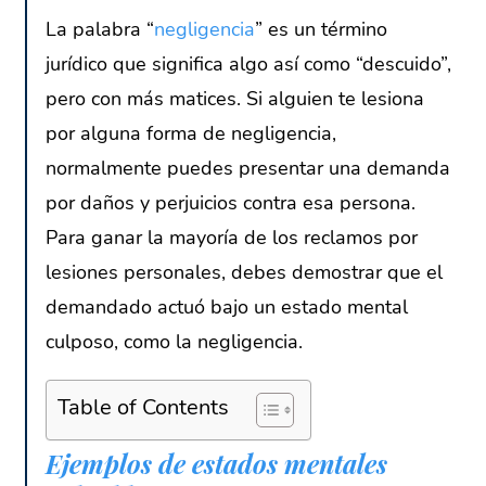
La palabra “
negligencia
” es un término
jurídico que significa algo así como “descuido”,
pero con más matices. Si alguien te lesiona
por alguna forma de negligencia,
normalmente puedes presentar una demanda
por daños y perjuicios contra esa persona.
Para ganar la mayoría de los reclamos por
lesiones personales, debes demostrar que el
demandado actuó bajo un estado mental
culposo, como la negligencia.
Table of Contents
Ejemplos de estados mentales