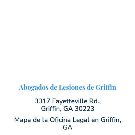
Abogados de Lesiones de Griffin
3317 Fayetteville Rd.,
Griffin, GA 30223
Mapa de la Oficina Legal en Griffin,
GA