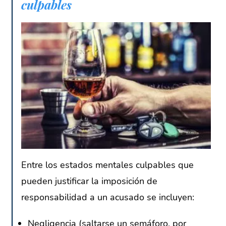
culpables
Entre los estados mentales culpables que
pueden justificar la imposición de
responsabilidad a un acusado se incluyen:
Negligencia (saltarse un semáforo, por