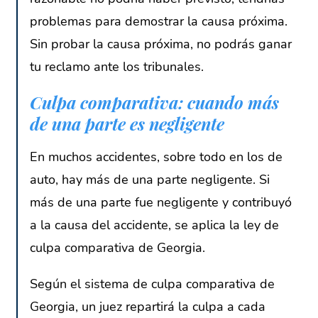
problemas para demostrar la causa próxima.
Sin probar la causa próxima, no podrás ganar
tu reclamo ante los tribunales.
Culpa comparativa: cuando más
de una parte es negligente
En muchos accidentes, sobre todo en los de
auto, hay más de una parte negligente. Si
más de una parte fue negligente y contribuyó
a la causa del accidente, se aplica la ley de
culpa comparativa de Georgia.
Según el sistema de culpa comparativa de
Georgia, un juez repartirá la culpa a cada