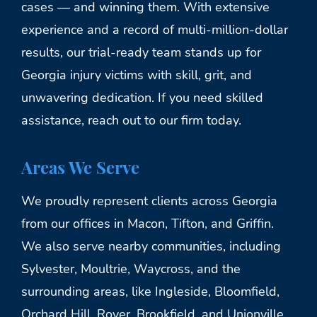
cases — and winning them. With extensive
experience and a record of multi-million-dollar
results, our trial-ready team stands up for
Georgia injury victims with skill, grit, and
unwavering dedication. If you need skilled
assistance, reach out to our firm today.
Areas We Serve
We proudly represent clients across Georgia
from our offices in Macon, Tifton, and Griffin.
We also serve nearby communities, including
Sylvester, Moultrie, Waycross, and the
surrounding areas, like Ingleside, Bloomfield,
Orchard Hill, Rover, Brookfield, and Unionville.