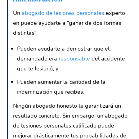
Un
abogado de lesiones personales
experto
en puede ayudarte a “ganar de dos formas
distintas”:
Pueden ayudarte a demostrar que el
demandado era
responsable
del accidente
que te lesionó; y
Pueden aumentar la cantidad de la
indemnización que recibes.
Ningún abogado honesto te garantizará un
resultado concreto. Sin embargo, un abogado
de lesiones personales calificado puede
mejorar drásticamente tus probabilidades de