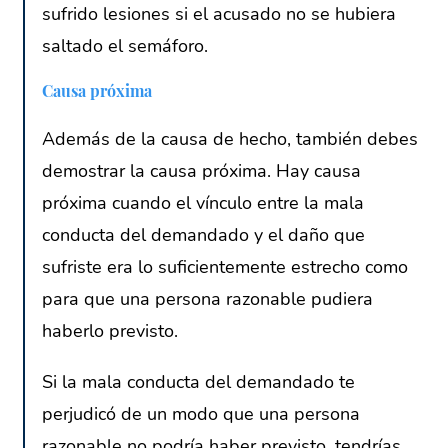
sufrido lesiones si el acusado no se hubiera
saltado el semáforo.
Causa próxima
Además de la causa de hecho, también debes
demostrar la causa próxima. Hay causa
próxima cuando el vínculo entre la mala
conducta del demandado y el daño que
sufriste era lo suficientemente estrecho como
para que una persona razonable pudiera
haberlo previsto.
Si la mala conducta del demandado te
perjudicó de un modo que una persona
razonable no podría haber previsto, tendrías