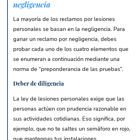
negligencia
La mayoría de los reclamos por lesiones
personales se basan en la negligencia. Para
ganar un reclamo por negligencia, debes
probar cada uno de los cuatro elementos que
se enumeran a continuación mediante una
norma de “preponderancia de las pruebas”.
Deber de diligencia
La ley de lesiones personales exige que las
personas actúen con prudencia razonable en
sus actividades cotidianas. Eso significa, por
ejemplo, que no te saltes un semáforo en rojo,
que mantengas tus instalaciones