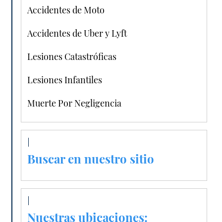
Accidentes de Moto
Accidentes de Uber y Lyft
Lesiones Catastróficas
Lesiones Infantiles
Muerte Por Negligencia
Buscar en nuestro sitio
Nuestras ubicaciones: