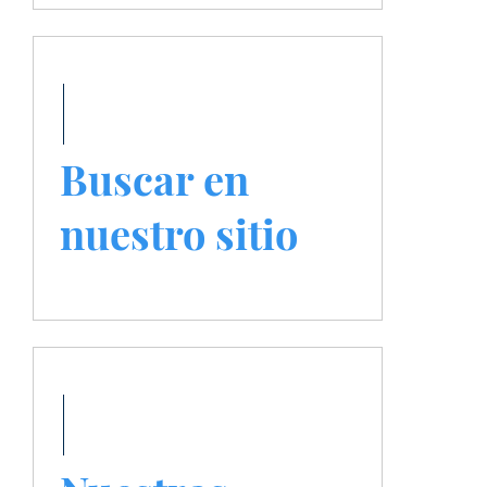
Buscar en
nuestro sitio