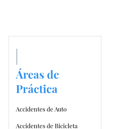
Áreas de
Práctica
Accidentes de Auto
Accidentes de Bicicleta