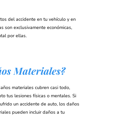
tos del accidente en tu vehículo y en
das son exclusivamente económicas,
tal por ellas.
os Materiales?
años materiales cubren casi todo,
to tus lesiones físicas o mentales. Si
ufrido un accidente de auto, los daños
iales pueden incluir daños a tu