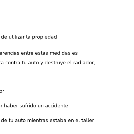
de utilizar la propiedad
iferencias entre estas medidas es
ca contra tu auto y destruye el radiador,
or
or haber sufrido un accidente
de tu auto mientras estaba en el taller