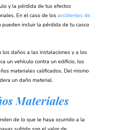
ulo y la pérdida de tus efectos
nales. En el caso de los
accidentes de
 pueden incluir la pérdida de tu casco
los daños a las instalaciones y a los
 un vehículo contra un edificio, los
años materiales calificados. Del mismo
dera un daño material.
ños Materiales
den de lo que le haya ocurrido a la
ayas sufrido son el valor de