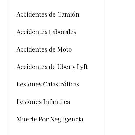
Accidentes de Camión
Accidentes Laborales
Accidentes de Moto
Accidentes de Uber y Lyft
Lesiones Catastróficas
Lesiones Infantiles
Muerte Por Negligencia