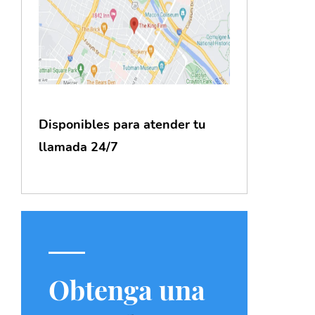
Disponibles para atender tu
llamada 24/7
Obtenga una