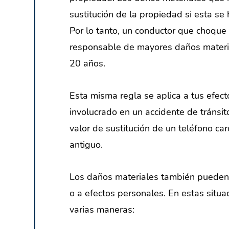
sustitución de la propiedad si esta se
Por lo tanto, un conductor que choque 
responsable de mayores daños materia
20 años.
Esta misma regla se aplica a tus efe
involucrado en un accidente de tránsit
valor de sustitución de un teléfono ca
antiguo.
Los daños materiales también pueden c
o a efectos personales. En estas situa
varias maneras: