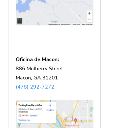
Oficina de Macon:
886 Mulberry Street
Macon, GA 31201
(478) 292-7272