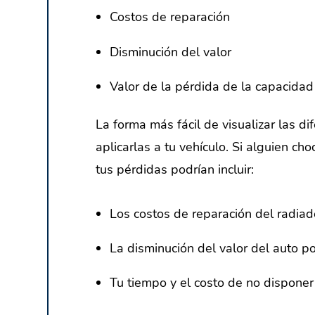
Costos de reparación
Disminución del valor
Valor de la pérdida de la capacidad 
La forma más fácil de visualizar las d
aplicarlas a tu vehículo. Si alguien cho
tus pérdidas podrían incluir:
Los costos de reparación del radiad
La disminución del valor del auto p
Tu tiempo y el costo de no disponer 