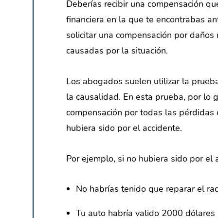
Deberías recibir una compensación que
financiera en la que te encontrabas an
solicitar una compensación por daños 
causadas por la situación.
Los abogados suelen utilizar la prueba
la causalidad. En esta prueba, por lo 
compensación por todas las pérdidas 
hubiera sido por el accidente.
Por ejemplo, si no hubiera sido por el 
No habrías tenido que reparar el ra
Tu auto habría valido 2000 dólares